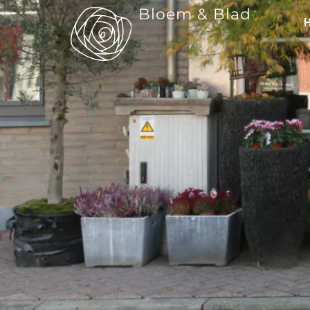
Bloem & Blad