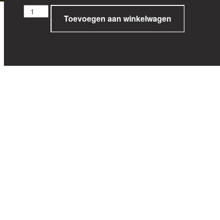
Toevoegen aan winkelwagen