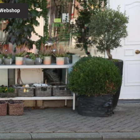
Webshop