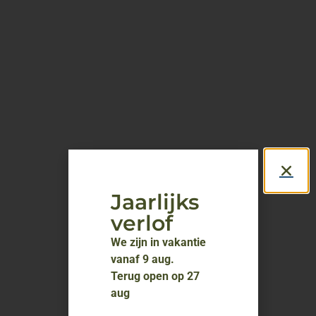
Jaarlijks
verlof
We zijn in vakantie
vanaf 9 aug.
Terug open op 27
aug